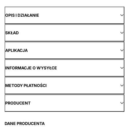
OPIS I DZIAŁANIE
SKŁAD
APLIKACJA
INFORMACJE O WYSYŁCE
METODY PŁATNOŚCI
PRODUCENT
DANE PRODUCENTA