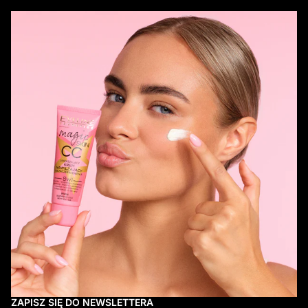
ZAPISZ SIĘ DO NEWSLETTERA