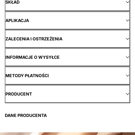
SKŁAD
APLIKACJA
ZALECENIA I OSTRZEŻENIA
INFORMACJE O WYSYŁCE
METODY PŁATNOŚCI
PRODUCENT
DANE PRODUCENTA