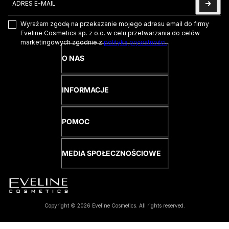
Wyrażam zgodę na przekazanie mojego adresu email do firmy
Eveline Cosmetics sp. z o.o. w celu przetwarzania do celów
marketingowych zgodnie z
polityką prywatności.
O NAS
INFORMACJE
POMOC
MEDIA SPOŁECZNOŚCIOWE
Copyright © 2026 Eveline Cosmetics. All rights reserved.