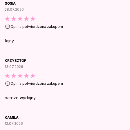
GOSIA
28.07.2026
Opinia potwierdzona zakupem
fajny
KRZYSZTOF
13.07.2026
Opinia potwierdzona zakupem
bardzo wydajny
KAMILA
12.07.2026