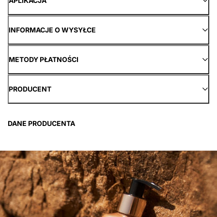
APLIKACJA
INFORMACJE O WYSYŁCE
METODY PŁATNOŚCI
PRODUCENT
DANE PRODUCENTA