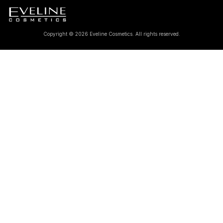
Copyright © 2026 Eveline Cosmetics. All rights reserved.