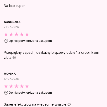
Na lato super
AGNIESZKA
21.07.2026
Opinia potwierdzona zakupem
Przepiękny zapach, delikatny brązowy odcień z drobinkami
złota 🤩
MONIKA
17.07.2026
Opinia potwierdzona zakupem
Super efekt glow na wieczorne wyjście 😍