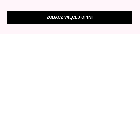
ZOBACZ WIĘCEJ OPINII