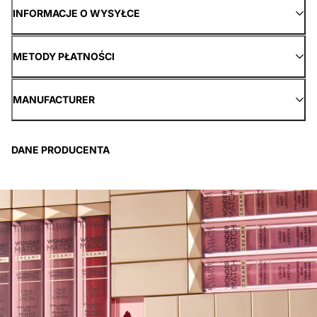
INFORMACJE O WYSYŁCE
METODY PŁATNOŚCI
MANUFACTURER
DANE PRODUCENTA