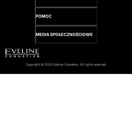
POMOC
MEDIA SPOŁECZNOŚCIOWE
Copyright © 2026 Eveline Cosmetics. All rights reserved.