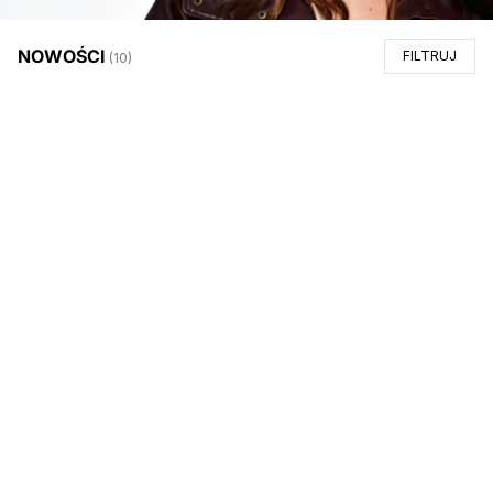
NOWOŚCI
FILTRUJ
(
10
)