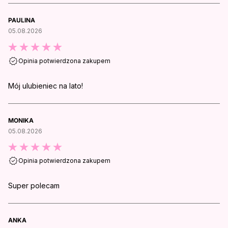
PAULINA
05.08.2026
Opinia potwierdzona zakupem
Mój ulubieniec na lato!
MONIKA
05.08.2026
Opinia potwierdzona zakupem
Super polecam
ANKA