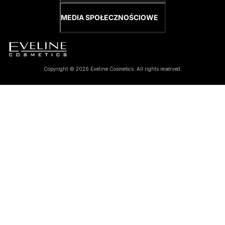
MEDIA SPOŁECZNOŚCIOWE
Copyright © 2026 Eveline Cosmetics. All rights reserved.