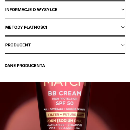
INFORMACJE O WYSYŁCE
METODY PŁATNOŚCI
PRODUCENT
DANE PRODUCENTA