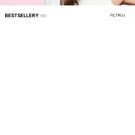
BESTSELLERY
FILTRUJ
(
10
)