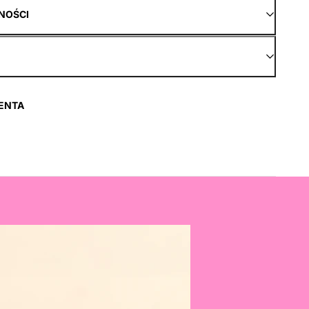
NOŚCI
ENTA