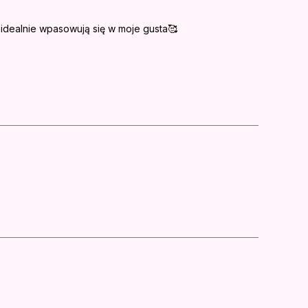
 idealnie wpasowują się w moje gusta🥰