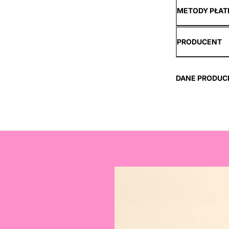
METODY PŁAT
PRODUCENT
DANE PRODUC