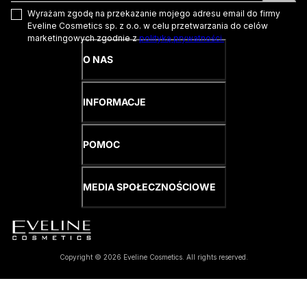
Wyrażam zgodę na przekazanie mojego adresu email do firmy
Eveline Cosmetics sp. z o.o. w celu przetwarzania do celów
marketingowych zgodnie z
polityką prywatności.
O NAS
INFORMACJE
POMOC
MEDIA SPOŁECZNOŚCIOWE
Copyright © 2026 Eveline Cosmetics. All rights reserved.