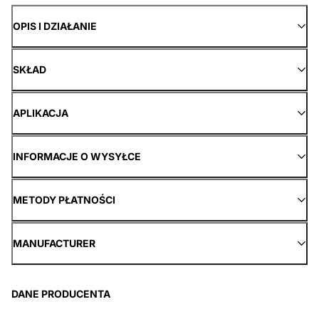
OPIS I DZIAŁANIE
SKŁAD
APLIKACJA
INFORMACJE O WYSYŁCE
METODY PŁATNOŚCI
MANUFACTURER
DANE PRODUCENTA