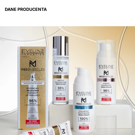
DANE PRODUCENTA