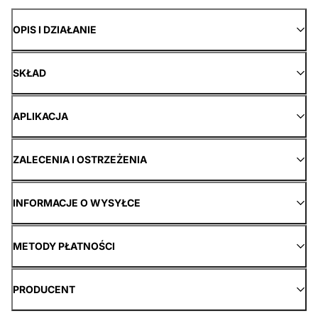
OPIS I DZIAŁANIE
SKŁAD
APLIKACJA
ZALECENIA I OSTRZEŻENIA
INFORMACJE O WYSYŁCE
METODY PŁATNOŚCI
PRODUCENT