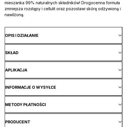
mieszanka 99% naturalnych składników! Drogocenna formuła
zmniejsza rozstępy i cellulit oraz pozostawi skórę odżywioną i
nawilżoną.
OPIS I DZIAŁANIE
SKŁAD
APLIKACJA
INFORMACJE O WYSYŁCE
METODY PŁATNOŚCI
PRODUCENT