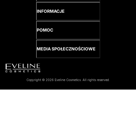
INFORMACJE
POMOC
MEDIA SPOŁECZNOŚCIOWE
Copyright © 2026 Eveline Cosmetics. All rights reserved.