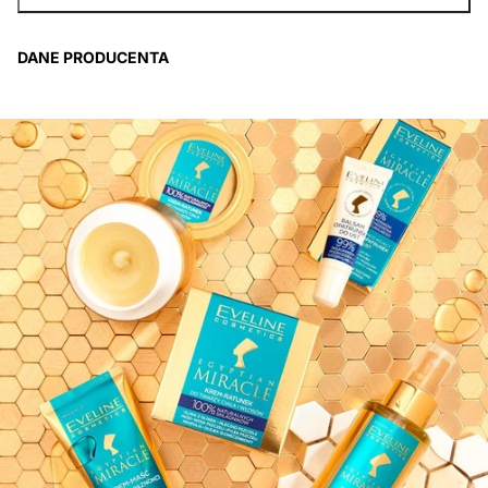
DANE PRODUCENTA