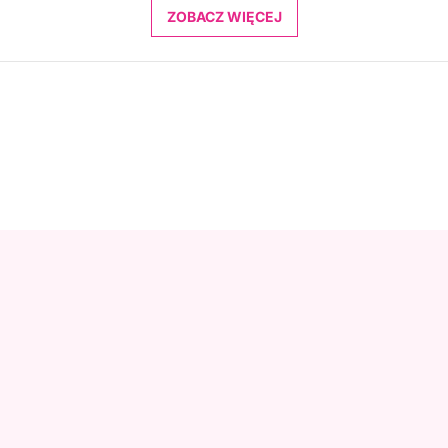
ZOBACZ WIĘCEJ