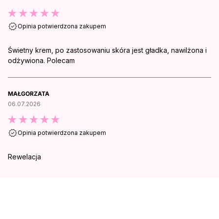
Opinia potwierdzona zakupem
Świetny krem, po zastosowaniu skóra jest gładka, nawilżona i
odżywiona. Polecam
MAŁGORZATA
06.07.2026
Opinia potwierdzona zakupem
Rewelacja