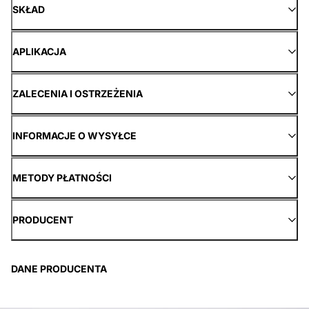
SKŁAD
APLIKACJA
ZALECENIA I OSTRZEŻENIA
INFORMACJE O WYSYŁCE
METODY PŁATNOŚCI
PRODUCENT
DANE PRODUCENTA