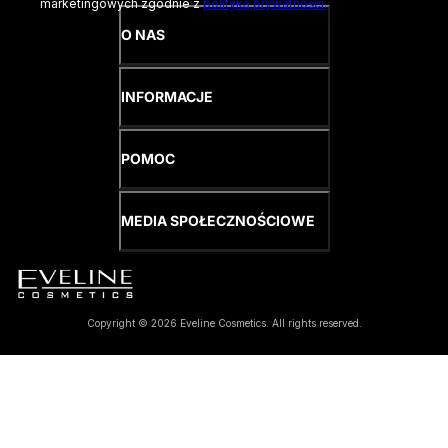
marketingowych zgodnie z
polityką prywatności.
O NAS
INFORMACJE
POMOC
MEDIA SPOŁECZNOŚCIOWE
Copyright © 2026 Eveline Cosmetics. All rights reserved.