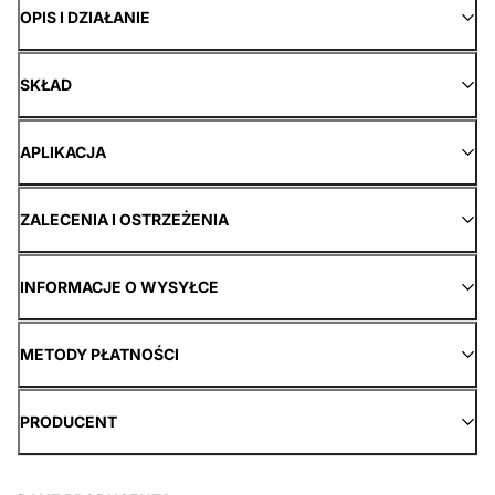
OPIS I DZIAŁANIE
SKŁAD
APLIKACJA
ZALECENIA I OSTRZEŻENIA
INFORMACJE O WYSYŁCE
METODY PŁATNOŚCI
PRODUCENT