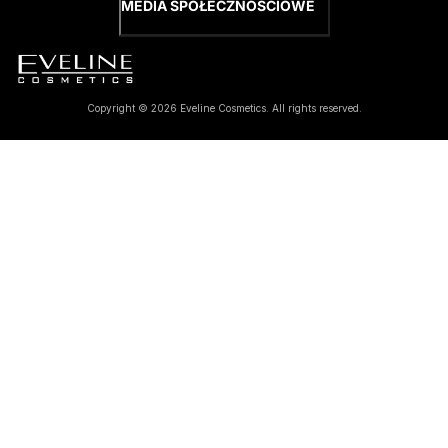
MEDIA SPOŁECZNOŚCIOWE
Copyright © 2026 Eveline Cosmetics. All rights reserved.