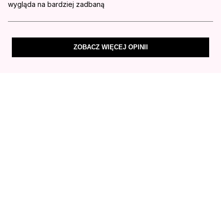
wygląda na bardziej zadbaną
ZOBACZ WIĘCEJ OPINII