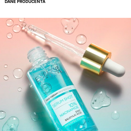
DANE PRODUCENTA