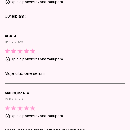
Opinia potwierdzona zakupem
Uwielbiam :)
AGATA
16.07.2026
Opinia potwierdzona zakupem
Moje ulubione serum
MALGORZATA
12.07.2026
Opinia potwierdzona zakupem