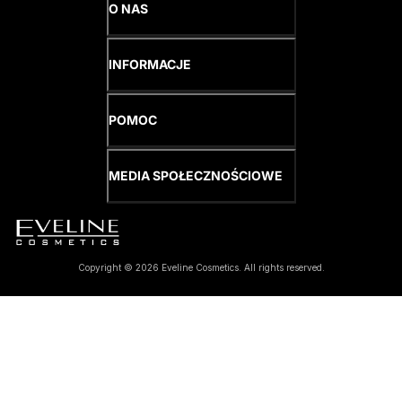
O NAS
INFORMACJE
POMOC
MEDIA SPOŁECZNOŚCIOWE
Copyright © 2026 Eveline Cosmetics. All rights reserved.