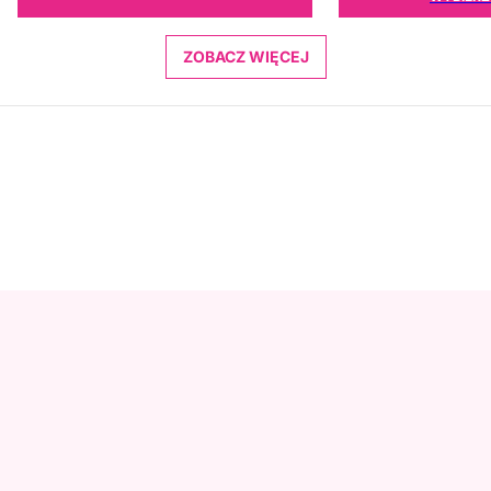
ZOBACZ WIĘCEJ