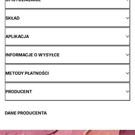
SKŁAD
APLIKACJA
INFORMACJE O WYSYŁCE
METODY PŁATNOŚCI
PRODUCENT
DANE PRODUCENTA