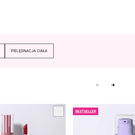
PIELĘGNACJA CIAŁA
BESTSELLER