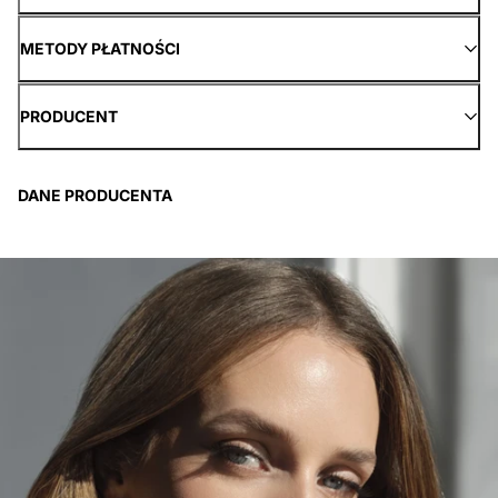
METODY PŁATNOŚCI
PRODUCENT
DANE PRODUCENTA