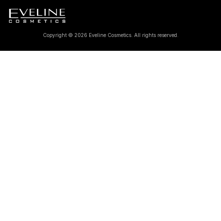
Copyright © 2026 Eveline Cosmetics. All rights reserved.