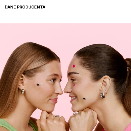
DANE PRODUCENTA