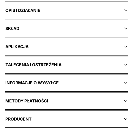
OPIS I DZIAŁANIE
SKŁAD
APLIKACJA
ZALECENIA I OSTRZEŻENIA
INFORMACJE O WYSYŁCE
METODY PŁATNOŚCI
PRODUCENT