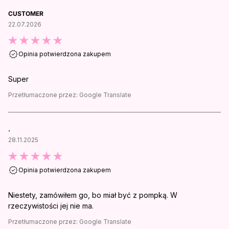
CUSTOMER
22.07.2026
Opinia potwierdzona zakupem
Super
Przetłumaczone przez:
Google Translate
.
28.11.2025
Opinia potwierdzona zakupem
Niestety, zamówiłem go, bo miał być z pompką. W
rzeczywistości jej nie ma.
Przetłumaczone przez:
Google Translate