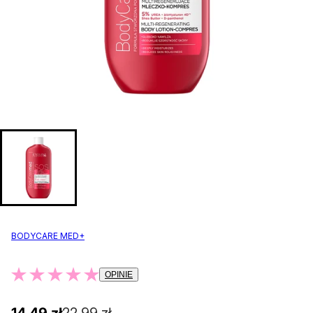
BODYCARE MED+
OPINIE