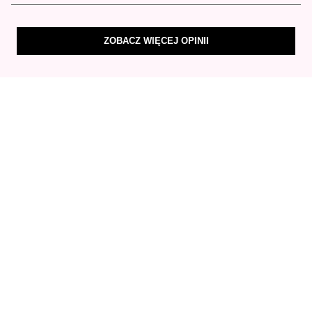
ZOBACZ WIĘCEJ OPINII