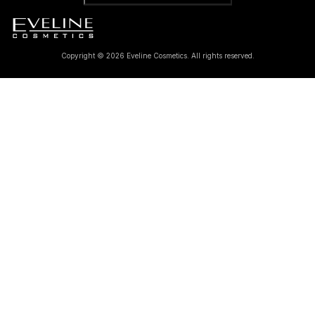
Copyright © 2026 Eveline Cosmetics. All rights reserved.