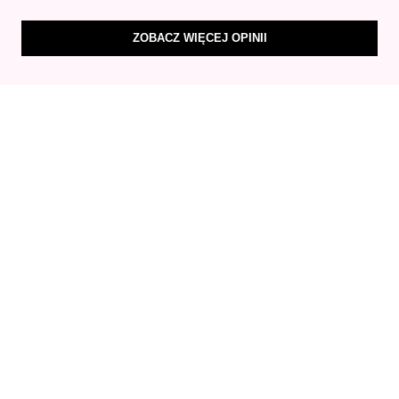
ZOBACZ WIĘCEJ OPINII