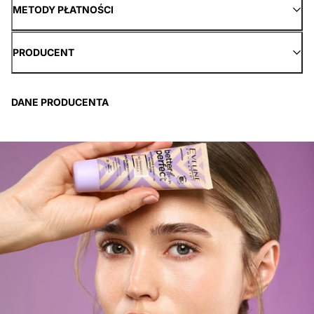
METODY PŁATNOŚCI
PRODUCENT
DANE PRODUCENTA