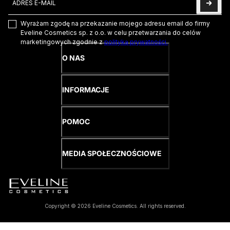
Wyrażam zgodę na przekazanie mojego adresu email do firmy
Eveline Cosmetics sp. z o.o. w celu przetwarzania do celów
marketingowych zgodnie z
polityką prywatności.
O NAS
INFORMACJE
POMOC
MEDIA SPOŁECZNOŚCIOWE
Copyright © 2026 Eveline Cosmetics. All rights reserved.