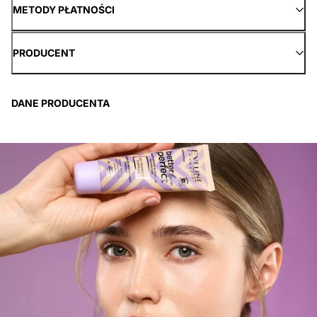
METODY PŁATNOŚCI
PRODUCENT
DANE PRODUCENTA