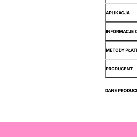
APLIKACJA
INFORMACJE 
METODY PŁAT
PRODUCENT
DANE PRODUC