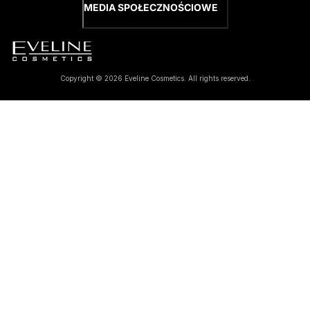
MEDIA SPOŁECZNOŚCIOWE
Copyright © 2026 Eveline Cosmetics. All rights reserved.