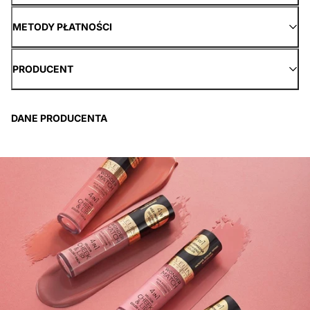
METODY PŁATNOŚCI
PRODUCENT
DANE PRODUCENTA