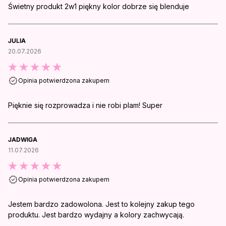
Świetny produkt 2w1 piękny kolor dobrze się blenduje
JULIA
20.07.2026
Opinia potwierdzona zakupem
Pięknie się rozprowadza i nie robi plam! Super
JADWIGA
11.07.2026
Opinia potwierdzona zakupem
Jestem bardzo zadowolona. Jest to kolejny zakup tego
produktu. Jest bardzo wydajny a kolory zachwycają.