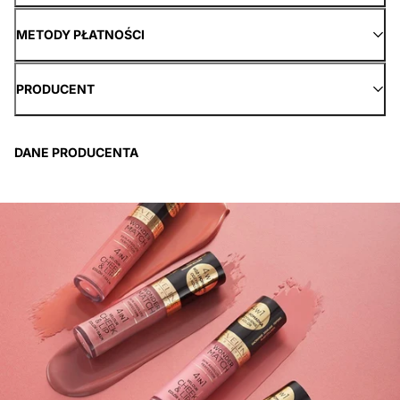
METODY PŁATNOŚCI
PRODUCENT
DANE PRODUCENTA