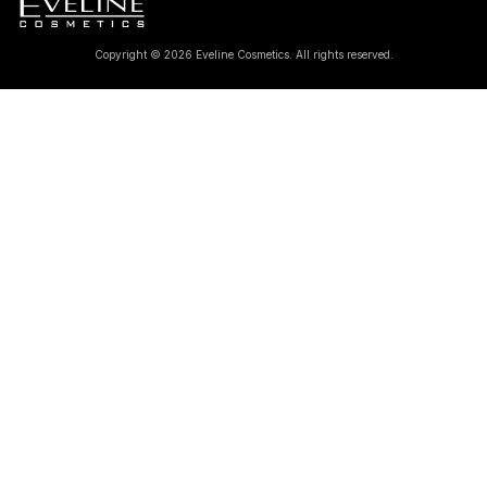
Copyright © 2026 Eveline Cosmetics. All rights reserved.