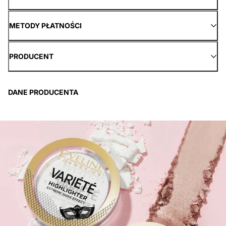
METODY PŁATNOŚCI
PRODUCENT
DANE PRODUCENTA