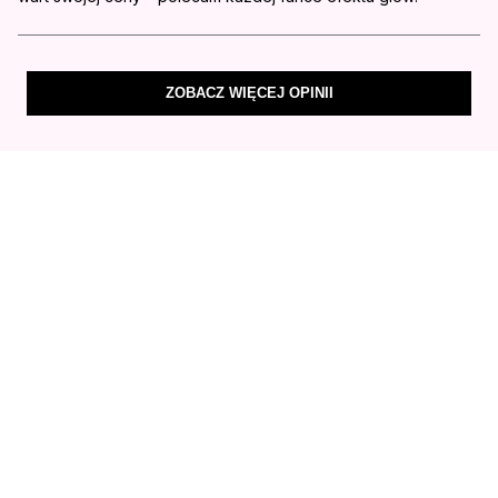
ZOBACZ WIĘCEJ OPINII