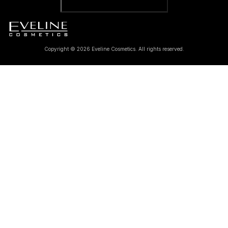
Copyright © 2026 Eveline Cosmetics. All rights reserved.