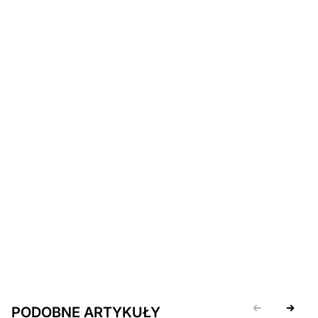
PODOBNE ARTYKUŁY