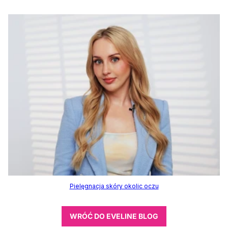
Pielęgnacja skóry okolic oczu
WRÓĆ DO EVELINE BLOG