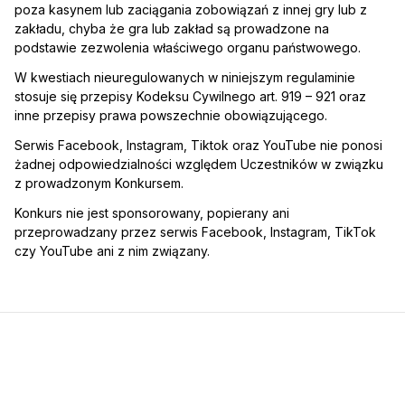
poza kasynem lub zaciągania zobowiązań z innej gry lub z
zakładu, chyba że gra lub zakład są prowadzone na
podstawie zezwolenia właściwego organu państwowego.
W kwestiach nieuregulowanych w niniejszym regulaminie
stosuje się przepisy Kodeksu Cywilnego art. 919 – 921 oraz
inne przepisy prawa powszechnie obowiązującego.
Serwis Facebook, Instagram, Tiktok oraz YouTube nie ponosi
żadnej odpowiedzialności względem Uczestników w związku
z prowadzonym Konkursem.
Konkurs nie jest sponsorowany, popierany ani
przeprowadzany przez serwis Facebook, Instagram, TikTok
czy YouTube ani z nim związany.