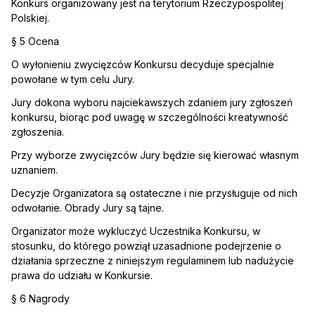
Konkurs organizowany jest na terytorium Rzeczypospolitej
Polskiej.
§ 5 Ocena
O wyłonieniu zwycięzców Konkursu decyduje specjalnie
powołane w tym celu Jury.
Jury dokona wyboru najciekawszych zdaniem jury zgłoszeń
konkursu, biorąc pod uwagę w szczególności kreatywność
zgłoszenia.
Przy wyborze zwycięzców Jury będzie się kierować własnym
uznaniem.
Decyzje Organizatora są ostateczne i nie przysługuje od nich
odwołanie. Obrady Jury są tajne.
Organizator może wykluczyć Uczestnika Konkursu, w
stosunku, do którego powziął uzasadnione podejrzenie o
działania sprzeczne z niniejszym regulaminem lub nadużycie
prawa do udziału w Konkursie.
§ 6 Nagrody