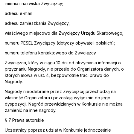
imienia i nazwiska Zwycięzcy;
adresu e-mail;
adresu zamieszkania Zwycięzcy;
właściwego miejscowo dla Zwycięzcy Urzędu Skarbowego;
numeru PESEL Zwycięzcy (dotyczy obywateli polskich);
numeru telefonu kontaktowego do Zwycięzcy
Zwycięzca, który w ciągu 10 dni od otrzymania informacji o
przyznaniu Nagrody, nie prześle do Organizatora danych, o
których mowa w ust. 4, bezpowrotnie traci prawo do
Nagrody.
Nagrody nieodebrane przez Zwycięzcę przechodzą na
własność Organizatora i pozostają wyłącznie do jego
dyspozycji. Nagród przewidzianych w Konkursie nie można
zamienić na inne nagrody.
§ 7 Prawa autorskie
Uczestnicy poprzez udział w Konkursie jednocześnie