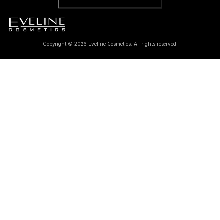
Copyright © 2026 Eveline Cosmetics. All rights reserved.