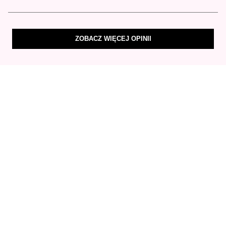
ZOBACZ WIĘCEJ OPINII