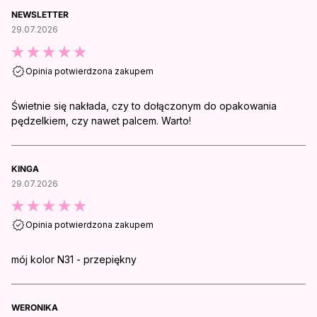
NEWSLETTER
29.07.2026
Opinia potwierdzona zakupem
Świetnie się nakłada, czy to dołączonym do opakowania
pędzelkiem, czy nawet palcem. Warto!
KINGA
29.07.2026
Opinia potwierdzona zakupem
mój kolor N31 - przepiękny
WERONIKA