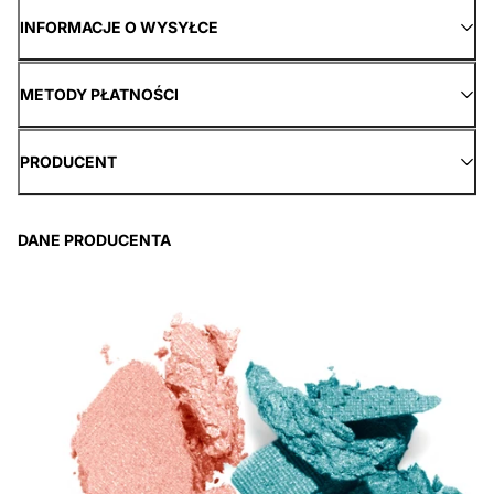
INFORMACJE O WYSYŁCE
METODY PŁATNOŚCI
PRODUCENT
DANE PRODUCENTA