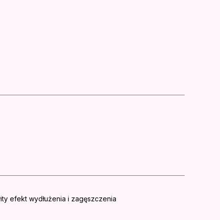
ty efekt wydłużenia i zagęszczenia