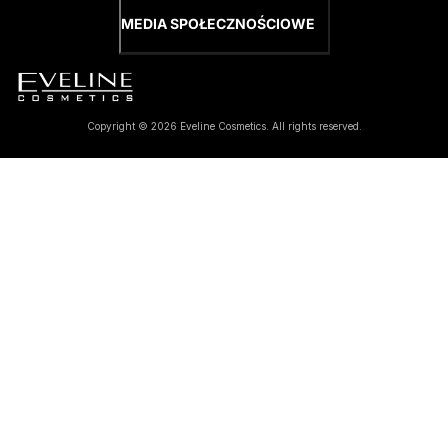
MEDIA SPOŁECZNOŚCIOWE
Copyright © 2026 Eveline Cosmetics. All rights reserved.