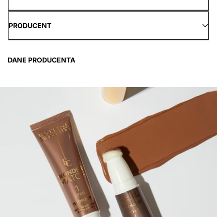
PRODUCENT
DANE PRODUCENTA