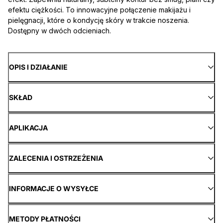
efektu ciężkości. To innowacyjne połączenie makijażu i
pielęgnacji, które o kondycję skóry w trakcie noszenia.
Dostępny w dwóch odcieniach.
OPIS I DZIAŁANIE
SKŁAD
APLIKACJA
ZALECENIA I OSTRZEŻENIA
INFORMACJE O WYSYŁCE
METODY PŁATNOŚCI