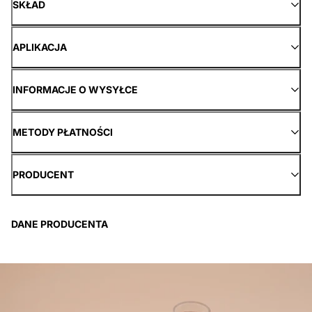
SKŁAD
APLIKACJA
INFORMACJE O WYSYŁCE
METODY PŁATNOŚCI
PRODUCENT
DANE PRODUCENTA