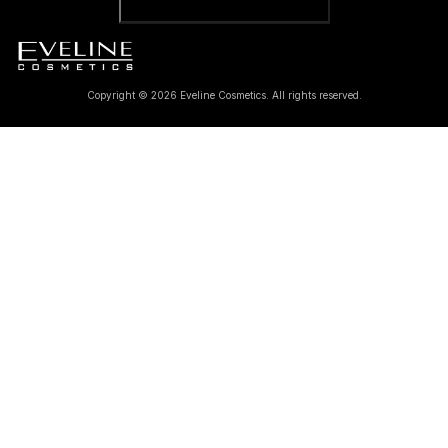
Copyright © 2026 Eveline Cosmetics. All rights reserved.