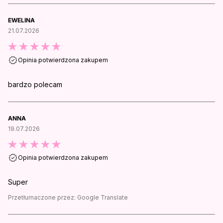
EWELINA
21.07.2026
Opinia potwierdzona zakupem
bardzo polecam
ANNA
19.07.2026
Opinia potwierdzona zakupem
Super
Przetłumaczone przez:
Google Translate