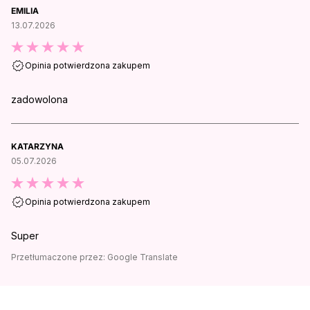
EMILIA
13.07.2026
Opinia potwierdzona zakupem
zadowolona
KATARZYNA
05.07.2026
Opinia potwierdzona zakupem
Super
Przetłumaczone przez:
Google Translate