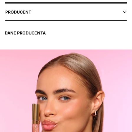
PRODUCENT
DANE PRODUCENTA