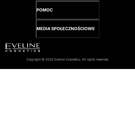
POMOC
MEDIA SPOŁECZNOŚCIOWE
Copyright © 2026 Eveline Cosmetics. All rights reserved.