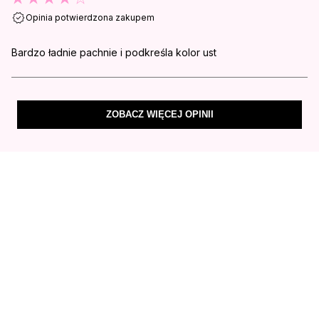
Opinia potwierdzona zakupem
Bardzo ładnie pachnie i podkreśla kolor ust
ZOBACZ WIĘCEJ OPINII