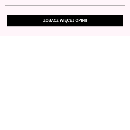
ZOBACZ WIĘCEJ OPINII