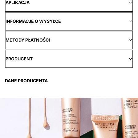
APLIKACJA
INFORMACJE O WYSYŁCE
METODY PŁATNOŚCI
PRODUCENT
DANE PRODUCENTA