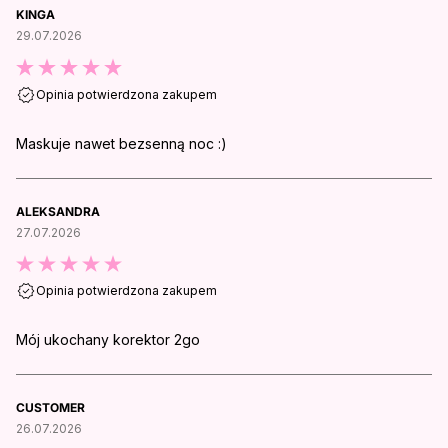
KINGA
29.07.2026
Opinia potwierdzona zakupem
Maskuje nawet bezsenną noc :)
ALEKSANDRA
27.07.2026
Opinia potwierdzona zakupem
Mój ukochany korektor 2go
CUSTOMER
26.07.2026