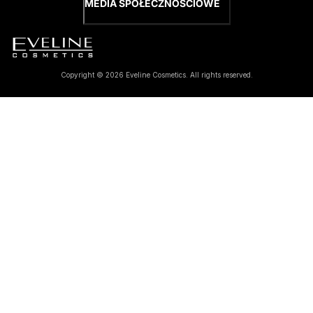
MEDIA SPOŁECZNOŚCIOWE
Copyright © 2026 Eveline Cosmetics. All rights reserved.