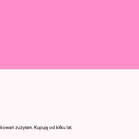
akowań zużyłam. Kupuję od kilku lat.