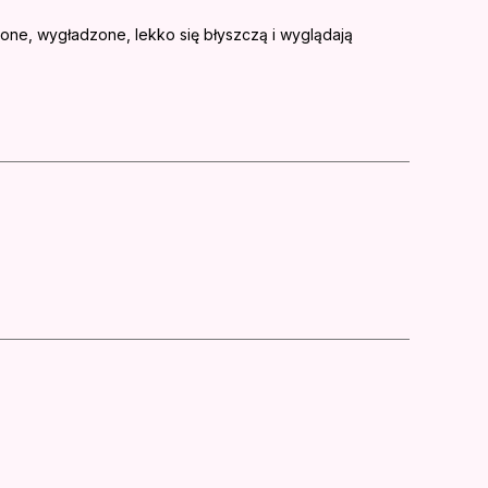
żone, wygładzone, lekko się błyszczą i wyglądają