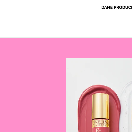
DANE PRODUC