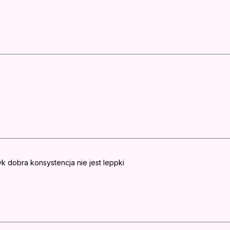
k dobra konsystencja nie jest leppki