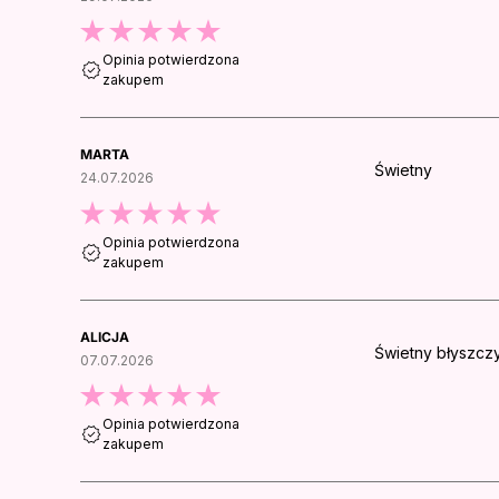
Opinia potwierdzona
zakupem
MARTA
Świetny
24.07.2026
Opinia potwierdzona
zakupem
ALICJA
Świetny błyszczy
07.07.2026
Opinia potwierdzona
zakupem