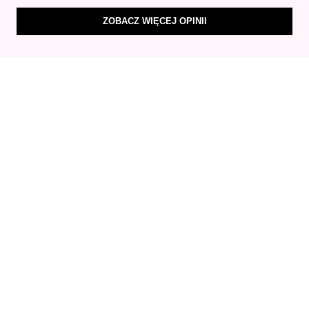
ZOBACZ WIĘCEJ OPINII