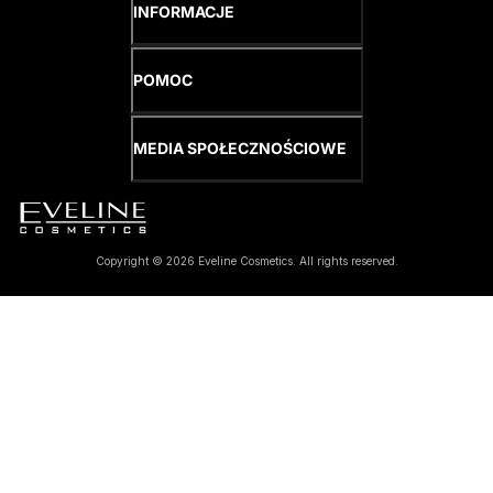
INFORMACJE
POMOC
MEDIA SPOŁECZNOŚCIOWE
Copyright © 2026 Eveline Cosmetics. All rights reserved.