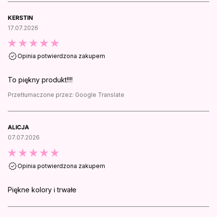
KERSTIN
17.07.2026
Opinia potwierdzona zakupem
To piękny produkt!!!!
Przetłumaczone przez:
Google Translate
ALICJA
07.07.2026
Opinia potwierdzona zakupem
Piękne kolory i trwałe