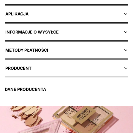
APLIKACJA
INFORMACJE O WYSYŁCE
METODY PŁATNOŚCI
PRODUCENT
DANE PRODUCENTA