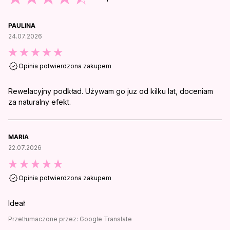
PAULINA
24.07.2026
Opinia potwierdzona zakupem
Rewelacyjny podkład. Używam go juz od kilku lat, doceniam
za naturalny efekt.
MARIA
22.07.2026
Opinia potwierdzona zakupem
Ideał
Przetłumaczone przez:
Google Translate