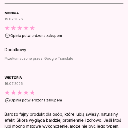
MONIKA
19.07.2026
Opinia potwierdzona zakupem
Dodatkowy
Przetłumaczone przez:
Google Translate
WIKTORIA
16.07.2026
Opinia potwierdzona zakupem
Bardzo fajny produkt dla osób, które lubią świeży, naturalny
efekt. Skóra wygląda bardziej promiennie i zdrowo. Jeśli ktoś
lubi mocno matowe wykończenie, może nie być jego typem,