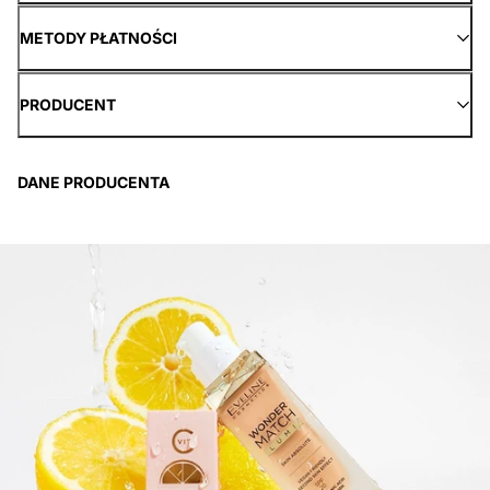
METODY PŁATNOŚCI
PRODUCENT
DANE PRODUCENTA