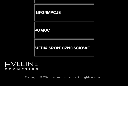
INFORMACJE
POMOC
MEDIA SPOŁECZNOŚCIOWE
Copyright © 2026 Eveline Cosmetics. All rights reserved.