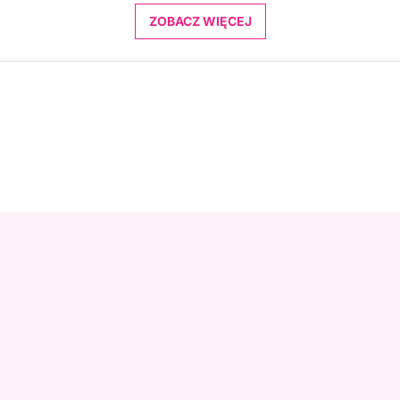
ZOBACZ WIĘCEJ