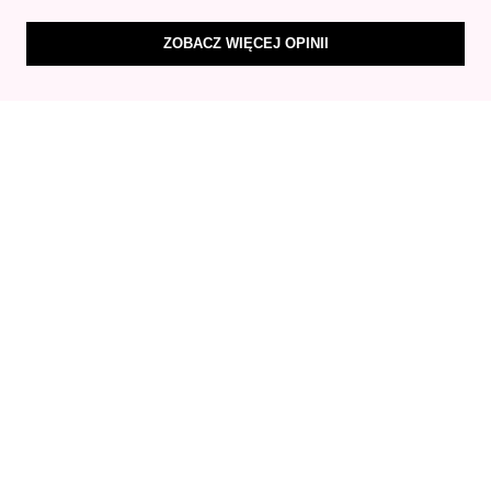
ZOBACZ WIĘCEJ OPINII