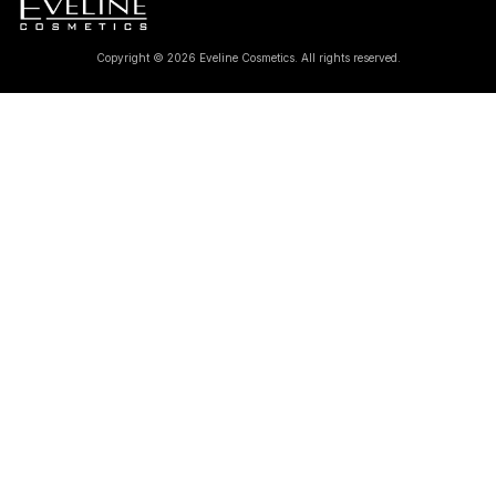
Copyright © 2026 Eveline Cosmetics. All rights reserved.