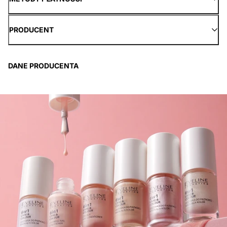
PRODUCENT
DANE PRODUCENTA