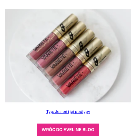
Typ: Jesień i jej podtypy
WRÓĆ DO EVELINE BLOG