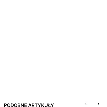
PODOBNE ARTYKUŁY